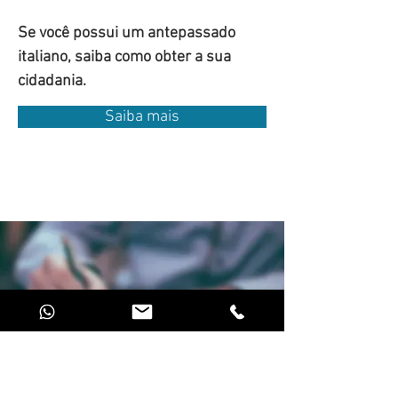
Se você possui um antepassado
italiano, saiba como obter a sua
cidadania.
Saiba mais