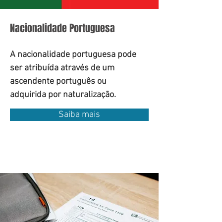
Nacionalidade Portuguesa
A nacionalidade portuguesa pode
ser atribuída através de um
ascendente português ou
adquirida por naturalização.
Saiba mais