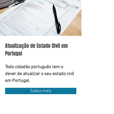
Atualização de Estado Civil em
Portugal
Todo cidadão português tem o
dever de atualizar o seu estado civil
em Portugal.
Saiba mais