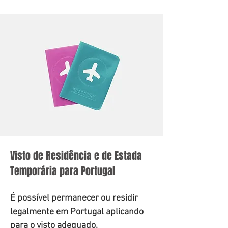
Visto de Residência e de Estada
Temporária para Portugal
É possível permanecer ou residir
legalmente em Portugal aplicando
para o visto adequado.