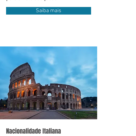
Saiba mais
Nacionalidade Italiana