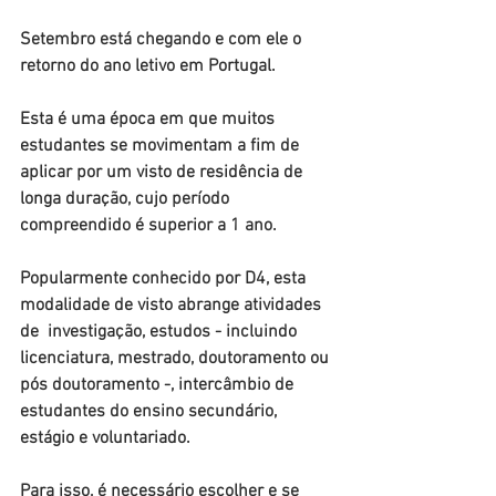
Setembro está chegando e com ele o 
retorno do ano letivo em Portugal.
Esta é uma época em que muitos 
estudantes se movimentam a fim de 
aplicar por um visto de residência de 
longa duração, cujo período 
compreendido é superior a 1 ano.
Popularmente conhecido por D4, esta 
modalidade de visto abrange atividades 
de  investigação, estudos - incluindo 
licenciatura, mestrado, doutoramento ou 
pós doutoramento -, intercâmbio de 
estudantes do ensino secundário, 
estágio e voluntariado.
Para isso, é necessário escolher e se 